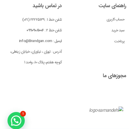
راهنمای سایت
در تماس باشید
حساب کاربری
تلفن خط ۱ : ۲۲۲۲۵۱۳۹ (۰۲۱)
سبد خرید
تلفن خط ۲ :
۰۹۹۰۹۰۸۱۰۰۶
ایمیل : info@Brandgan.com
پرداخت
آدرس : تهران ، نیاوران، خیابان زینعلی،
کوچه هفتم، پلاک ۱۰، واحد ۱
مجوز‌های ما
۱