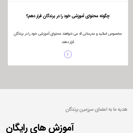
چگونه محتوای آموزشی خود را در برندگان قرار دهم؟
مخصوص اساتید و مدرسانی که می خواهند محتوای آموزشی خود را در برندگان
قرار دهند
هدیه ما به اعضای سرزمین برندگان
آموزش های رایگان