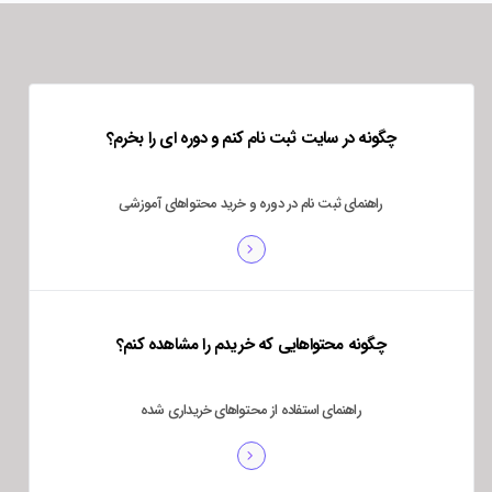
چگونه در سایت ثبت نام کنم و دوره ای را بخرم؟
راهنمای ثبت نام در دوره و خرید محتواهای آموزشی
چگونه محتواهایی که خریدم را مشاهده کنم؟
راهنمای استفاده از محتواهای خریداری شده