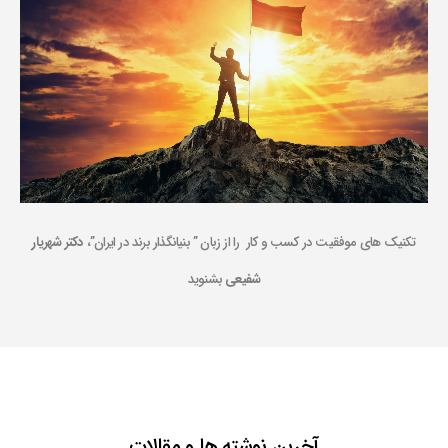
تکنیک های موفقیت در کسب و کار را از زبان ” بنیانگذار برند در ایران”،
دکتر شهریار
شفیعی
بشنوید
آخرین نوشته ها و مقالات