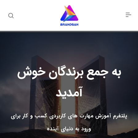
به جمع برندگان خوش
آمدید
پلتفرم آموزش مهارت های کاربردی کسب و کار برای
ورود به دنیای آینده