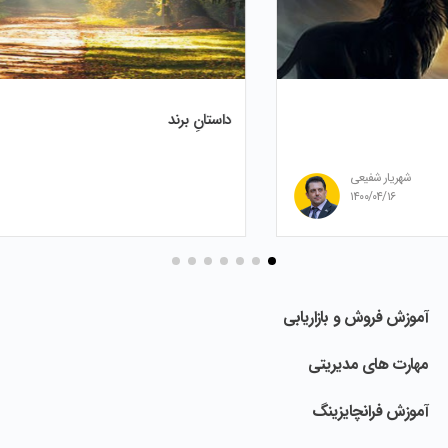
داستانِ برند
شهریار شفیعی
۱۴۰۰/۰۳/۲۱
آموزش فروش و بازاریابی
مهارت های مدیریتی
آموزش فرانچایزینگ