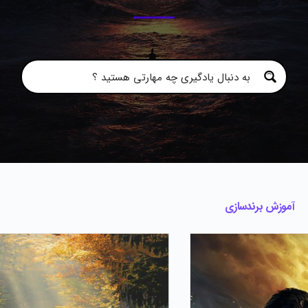
آموزش برندسازی