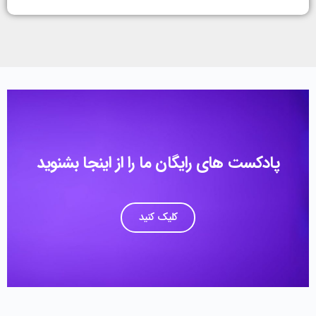
پادکست های رایگان ما را از اینجا بشنوید
کلیک کنید