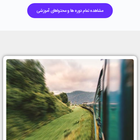
مشاهده تمام دوره ها و محتواهای آموزشی