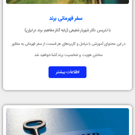
سفر قهرمانی برند
با تدریس دکتر شهریار شفیعی (
پایه گذار مفاهیم برند در ایران)
در این محتوای آموزشی با مراحل و کاربردهای هر قسمت از سفر قهرمانی به منظور
ساختن هویت و شخصیت برند آشنا خواهید شد
اطلاعات بیشتر