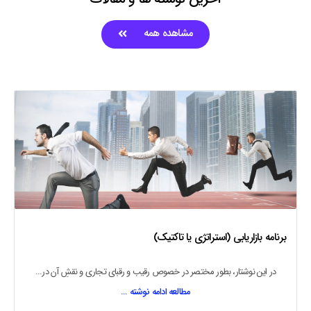
مشاهده همه
هویت سازمانی برند
در دنیای کسب و کار امروزی هویت (به طور عام) که به عنوان ابزاری استراتژیک...
مطالعه ادامه نوشته ...