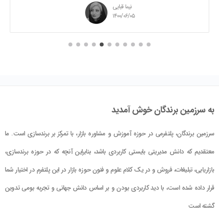
نیما قبایی
۱۴۰۰/۰۵/۲۵
به سرزمین برندگان خوش آمدید
سرزمین برندگان، پلتفرمی در حوزه آموزش و مشاوره بازار، با تمرکز بر برندسازی است. ما
معتقدیم که دانش مدیریتی بایستی کاربردی باشد، بنابراین آنچه که در حوزه برندسازی،
بازاریابی، تبلیغات، فروش و در یک کلام علوم و فنون حوزه بازار در این پلتفرم در اختیار شما
قرار داده شده است، با دید کاربردی بودن و بر اساس دانش جهانی و تجربه بومی تدوین
گشته است