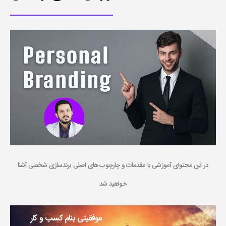
در این محتوای آموزشی با مقدمات و چارچوب های اصلی برندسازی شخصی آشنا
خواهید شد
موفقیتی بنام کسب و کار