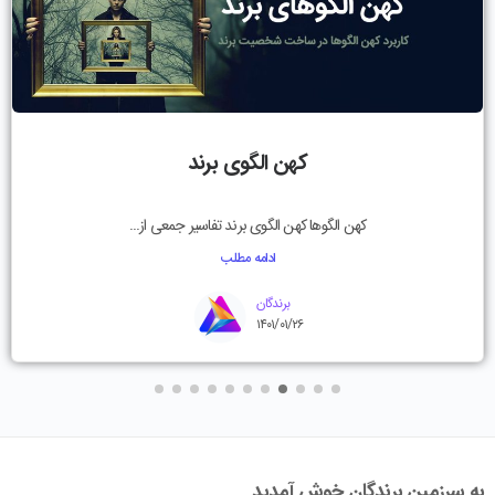
کهن الگوی برند
کهن الگوها کهن الگوی برند تفاسیر جمعی از...
ادامه مطلب
برندگان
۱۴۰۱/۰۱/۲۶
به سرزمین برندگان خوش آمدید