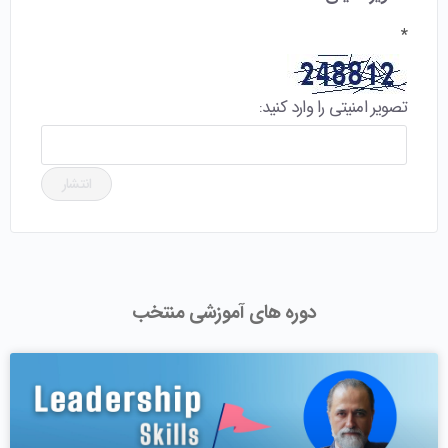
*
تصویر امنیتی را وارد کنید:
دوره های آموزشی منتخب