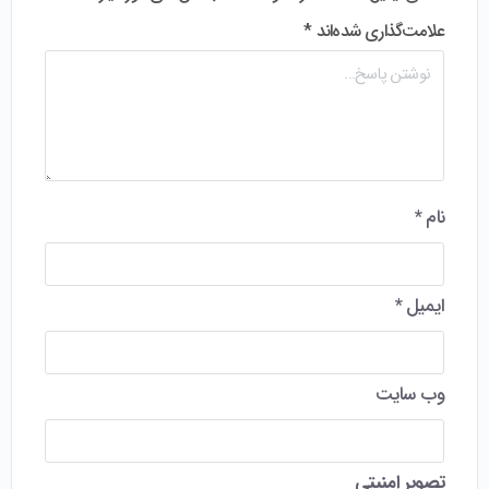
علامت‌گذاری شده‌اند
*
نام
*
ایمیل
*
وب‌ سایت
تصویر امنیتی