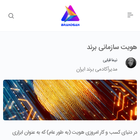
هویت سازمانی برند
نیما قبایی
مدیرآکادمی برند ایران
در دنیای کسب و کار امروزی هویت (به طور عام) که به عنوان ابزاری