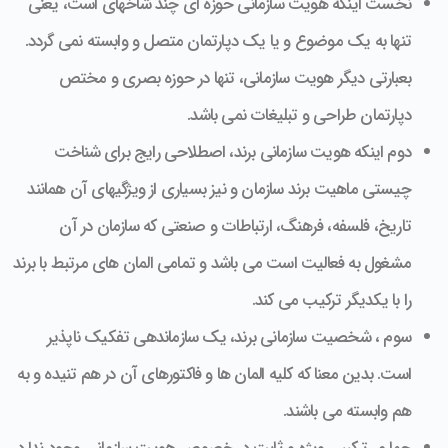
نخست اینکه هویت سازمانی حوزه ای چند شاخه­ای است، یعنی
تنها به یک موضوع و یا یک دپارتمان متصل و وابسته نمی گردد.
بعبارتی دیگر هویت سازمانی، تنها در حوزه بصری و مختص
دپارتمان طراحی و تبلیغات نمی باشد.
دوم اینکه هویت سازمانی برند، اصطلاحی رایج برای شناخت
چیستی ماهیت برند سازمان و نیز بسیاری از ویژگی­های آن همانند
تاریخ، فلسفه، فرهنگ، ارتباطات و صنعتی که سازمان در آن
مشغول به فعالیت است می باشد و تمامی المان های مرتبط با برند
را با یکدیگر ترکیب می­ کند.
سوم ، شخصیت سازمانی برند، یک سازماندهی تفکیک ناپذیر
است. بدین معنا که کلیه المان ها و فاکتورهای آن در هم تنیده و به
هم وابسته می باشند.