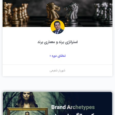
استراتژی برند و معماری برند
تماشای دوره »
شهریار شفیعی