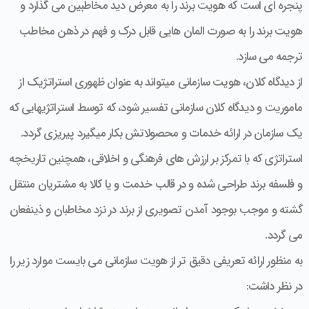
پنجره ای است که هویت برند را به معرض دید مخاطبین می گذارد و
هویت برند را به صورت المان هایی قابل درک و فهم در ذهن مخاطب
ترجمه می سازد.
از دیدگاه کلان، هویت سازمانی می­تواند به عنوان ظهوری استراتژیک از
ماموریت و دیدگاه کلان سازمانی تفسیر شود، که توسط استراتژی­هایی که
یک سازمان در ارائه خدمات و محصولاتش بکار می­گیرد پی­ریزی گردد.
استراتژی که با تمرکز بر ارزش های فرهنگی و اخلاقی، همچنین تاریخچه
و فلسفه برند طراحی شده و در قالب خدمت و یا کالا به مشتریان منتقل
گشته و موجب بوجود آمدن تصویری از برند در نزد مخاطبان و ذینفعان
می گردد.
به منظور ارائه تعریفی دقیق تر از هویت سازمانی می بایست موارد زیر را
در نظر داشت: