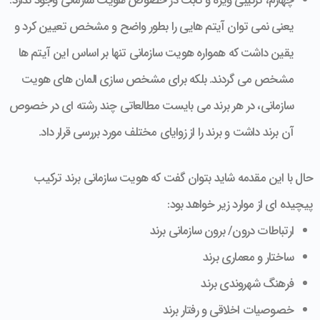
چهارم، ترکیبی ویژه و ثابت در خصوص هویت سازمانی وجود ندارد.
یعنی نمی توان آیتم هایی را بطور واضح و مشخص تعیین کرد و
یقین داشت که همواره هویت سازمانی تنها بر اساس این آیتم ها
مشخص می گردند. بلکه برای مشخص سازی المان های هویت
سازمانی، در هر برند می بایست مطالعاتی چند رشته ای در خصوص
آن برند داشت و برند را از زوایای مختلف مورد بررسی قرار داد.
حال با این مقدمه شاید بتوان گفت که هویت سازمانی برند ترکیب
پیچیده ای از موارد زیر خواهد بود:
ارتباطات درون/ برون سازمانی برند
ساختار و معماری برند
فرهنگ شهروندی برند
خصوصیات اخلاقی و رفتار برند