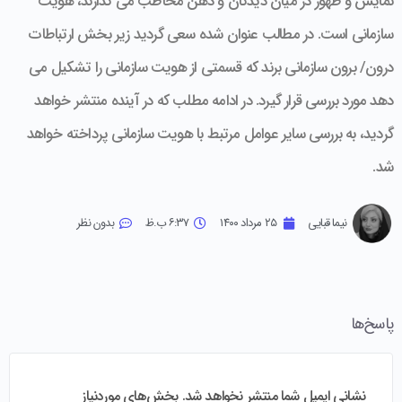
نمایش و ظهور در میان دیدگان و ذهن مخاطب می گذارند، هویت
سازمانی است. در مطالب عنوان شده سعی گردید زیر بخش ارتباطات
درون/ برون سازمانی برند که قسمتی از هویت سازمانی را تشکیل می
دهد مورد بررسی قرار گیرد. در ادامه مطلب که در آینده منتشر خواهد
گردید، به بررسی سایر عوامل مرتبط با هویت سازمانی پرداخته خواهد
شد.
نیما قبایی
۲۵ مرداد ۱۴۰۰
۶:۳۷ ب.ظ
بدون نظر
پاسخ‌ها
نشانی ایمیل شما منتشر نخواهد شد.
بخش‌های موردنیاز