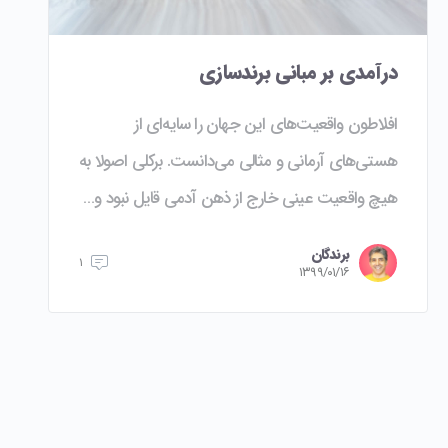
درآمدی بر مبانی برندسازی
افلاطون واقعیت‌های این جهان را سایه‌ای از
هستی‌های آرمانی و مثالی می‌دانست. برکلی اصولا به
هیچ واقعیت عینی خارج از ذهن آدمی قایل نبود و…
برندگان
۱
۱۳۹۹/۰۱/۱۶