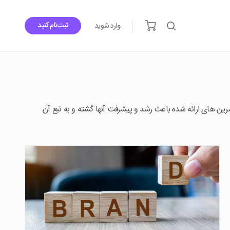
ثبت‌نام کنید
وارد شوید
رین های ارائه شده باعث رشد و پیشرفت آنها گشته و به تبع آن