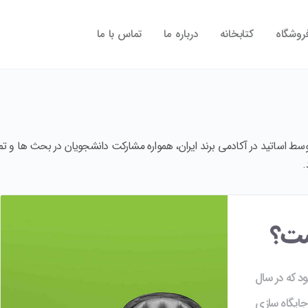
روشگاه
کتابخانه
درباره ما
تماس با ما
سط اساتید در آکادمی برند ایران، همواره مشارکت دانشجویان در بحث ها و تم
.
ست؟
ود که در سال
جایگاه سازی