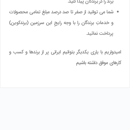
برند را در برندگان پیدا کنید.
شما می توانید از صفر تا صد درصد مبلغ تمامی محصولات
و خدماتِ برندگان را با وجه رایجِ این سرزمین (برندکوین)
پرداخت نمائید.
امیدواریم با یاری یکدیگر بتوانیم ایرانی پر از برندها و کسب و
کارهای موفق داشته باشیم