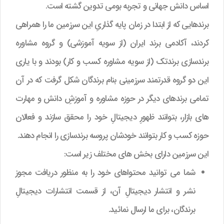
اساس دانش جهانی و تجربه بومی تدوین گشته است.
برندهایی که از ابتدا در زمان پایه گذاریِ این سرزمین ما را همراهی
کردند، آکادمی برند ایران (از سویه آموزشی) و گروه مشاوره
برندسازی برندتک (از سویه مشاوره کسب و کار) بودند و با یاری
این دو گروه قدرتمند سرزمینی بنام برندگان شکل گرفت که در آن
تمامی برندهای دیگر در حوزه مشاوره و آموزشِ دانش و مهارت
های بازار، بتوانند ظهورِ دیجیتالِ خود را محقق سازند و فعالان
حوزه کسب و کار بتوانند خودشان پروسه برندسازی را انجام دهند.
این سرزمین دارای بخش های مختلف زیر است:
شما می توانید محتواهای خود را به منظور دریافت مجوز
نشر و انتشار دیجیتالِ آن، از قسمت انتشارات دیجیتالِ
برندگان، برای ما ارسال نمائید.