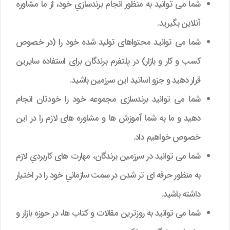
شما می توانید به منظور انجام برندسازیِ خود، از ما مشاوره
آنلاین بگیرید.
شما می توانید محتواهای تولید شده خود را (در خصوص
کسب و کار و بازار) در پلتفرم برندگان برای استفاده سایرین
قرار دهید و جزو اساتید این سرزمین باشید.
شما می توانید برندسازی مجموعه خود را خودتان انجام
دهید و ما به شما آموزش ها و مشاوره های لازم را در این
خصوص خواهیم داد.
شما می توانید در سرزمین برندگان، مهارت های کاربردیِ لازم
به منظور حرفه ای تر شدن در سمت سازمانیِ خود را در اختیار
داشته باشید.
شما می توانید به روزترین مقالات و کتاب ها، در حوزه بازار و