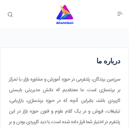
درباره ما
سرزمین برندگان، پلتفرمی در حوزه آموزش و مشاوره بازار، با تمرکز
بر برندسازی است. ما معتقدیم که دانش مدیریتی بایستی
کاربردی باشد، بنابراین آنچه که در حوزه برندسازی، بازاریابی،
تبلیغات، فروش و در یک کلام علوم و فنون حوزه بازار در این
پلتفرم در اختیار شما قرار داده شده است، با دید کاربردی بودن و بر