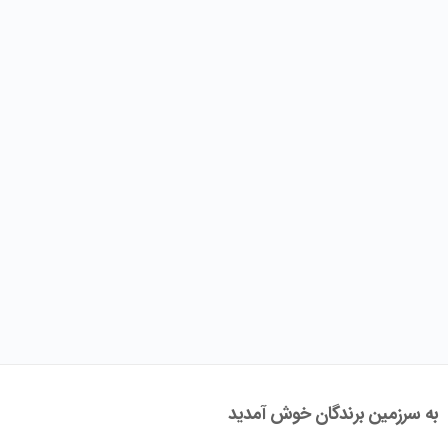
به سرزمین برندگان خوش آمدید