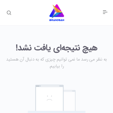
هیچ نتیجه‌ای یافت نشد!
به نظر می رسد ما نمی توانیم چیزی که به دنبال آن هستید
را بیابیم.