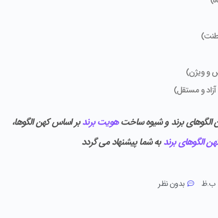
هن الگوهای برند و شیوه ساخت
هویت برند
بر اساس کهن الگوها،
هن الگوهای برند
به شما پیشنهاد می گردد
بدون نظر