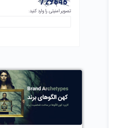
تصویر امنیتی را وارد کنید: