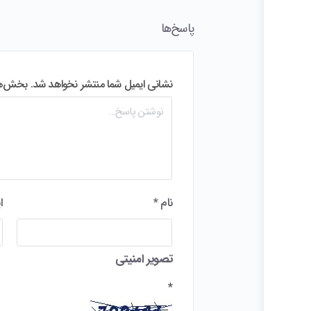
پاسخ‌ها
نشانی ایمیل شما منتشر نخواهد شد.
بخش‌های
نام
*
ا
تصویر امنیتی
*