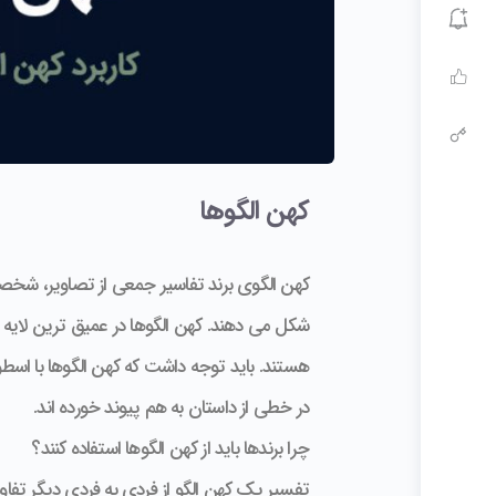
کهن الگوها
کهن الگوی برند تفاسیر جمعی از تصاویر، شخصیت 
شکل می دهند. کهن الگوها در عمیق ترین لایه های
هستند. باید توجه داشت که کهن الگوها با اس
در خطی از داستان به هم پیوند خورده اند.
چرا برندها باید از کهن الگوها استفاده کنند؟
تفسیر یک کهن الگو از فردی به فردی دیگر تفاوت