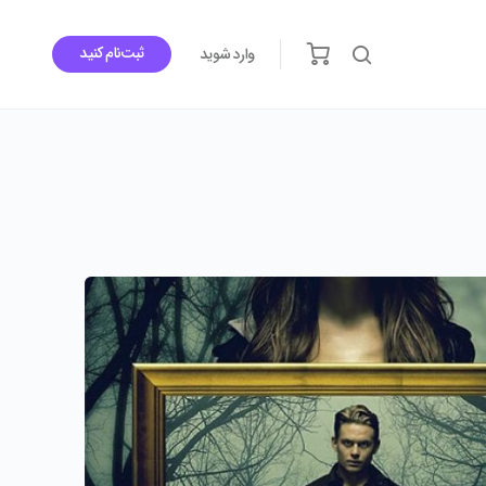
ثبت‌نام کنید
وارد شوید