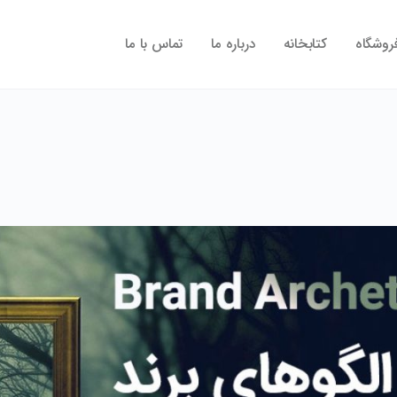
روشگاه
کتابخانه
درباره ما
تماس با ما