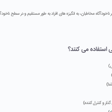
 در ناخودآگاه مخاطبان، به انگیزه های افراد به طور مستقیم و در سطح ناخودآگ
ی استفاده می کنند؟