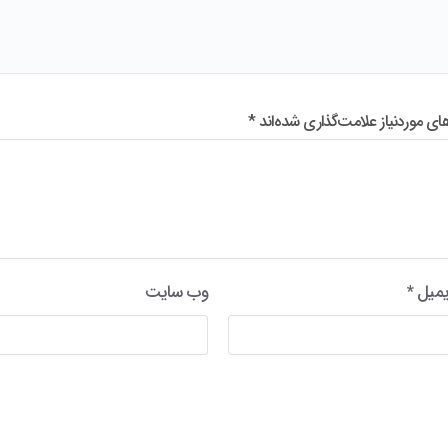
 موردنیاز علامت‌گذاری شده‌اند
*
یمیل
*
وب‌ سایت