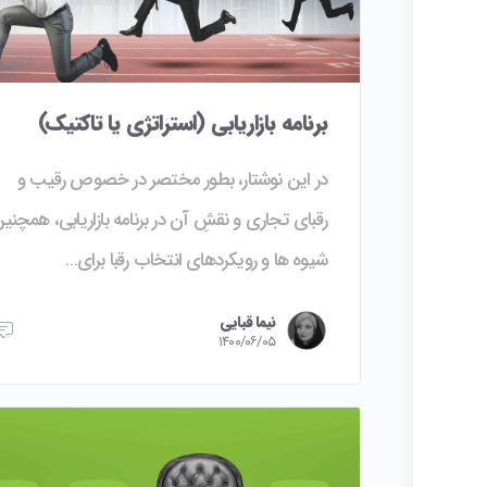
برنامه بازاریابی (استراتژی یا تاکتیک)
در این نوشتار، بطور مختصر در خصوص رقیب و
رقبای تجاری و نقشِ آن در برنامه بازاریابی، همچنی
شیوه ها و رویکردهای انتخاب رقبا برای…
نیما قبایی
۱۴۰۰/۰۶/۰۵