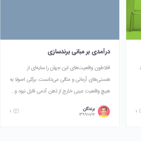
درآمدی بر مبانی برندسازی
افلاطون واقعیت‌های این جهان را سایه‌ای از
هستی‌های آرمانی و مثالی می‌دانست. برکلی اصولا به
هیچ واقعیت عینی خارج از ذهن آدمی قایل نبود و…
برندگان
1
۱
1399/01/16