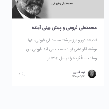
محمدعلی فروغی و پیش بینی آینده
اندیشه دور و دراز، نوشته محمدعلی فروغی، تنها
نوشته آفرینشی او به حساب می آید. فروغی این
رساله نسبتاً کوتاه را در سال ۱۳۰۶ در…
نیما قبایی
۱
۱۴۰۰/۰۵/۱۳