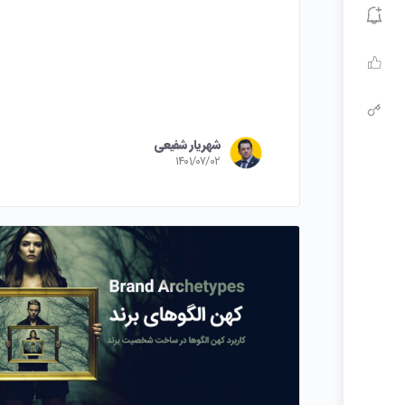
شهریار شفیعی
۱۴۰۱/۰۷/۰۲