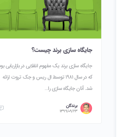
جایگاه سازی برند چیست؟
جایگاه سازی برند یک مفهوم انقلابی در بازاریابی بود
که در سال ۱۹۸۱ توسط ال ریس و جک تروت ارائه
شد. آنان جایگاه سازی را…
برندگان
۱۳۹۹/۰۹/۲۳