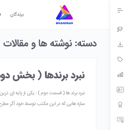
برندگان
ف
دسته:
نوشته ها و مقالات
نبرد برندها ( بخش دوم
نبرد برند ها ( قسمت دوم ) : یکی از پایه ای ترین
سازه هایی که در این مکتب توسط خود آکر مطر