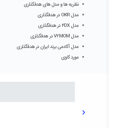
نظریه ها و مدل های هدفگذاری
مدل OKR در هدفگذاری
مدل 4DX در هدفگذاری
مدل V2MOM در هدفگذاری
مدل آکادمی برند ایران در هدفگذاری
مورد کاوی