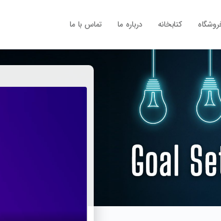
روشگاه
کتابخانه
درباره ما
تماس با ما