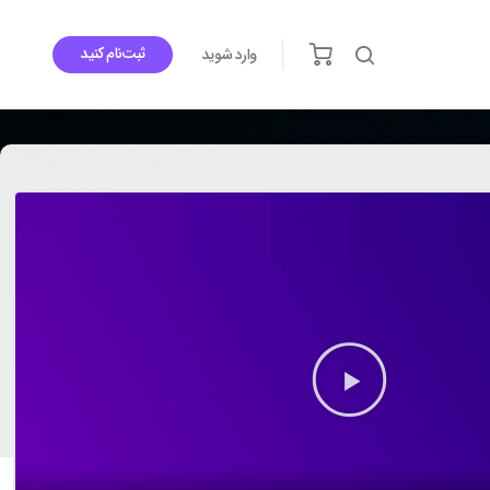
ثبت‌نام کنید
وارد شوید