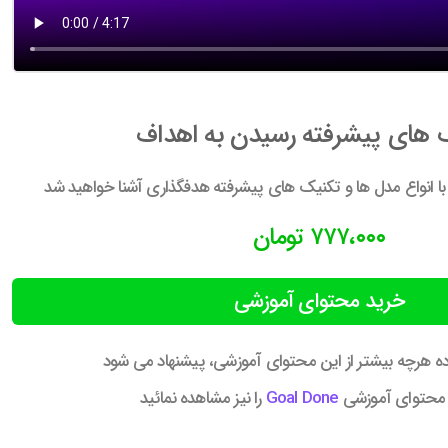
 های پیشرفته رسیدن به اهداف
ا انواع مدل ها و تکنیک های پیشرفته هدفگذاری آشنا خواهید شد
۷۷۷،۰۰۰ تومان
خرید محتوای آموزشی
اده هرچه بیشتر از این محتوای آموزشی، پیشنهاد می شود
، محتوای آموزشی
Goal Done
را نیز مشاهده نمائید