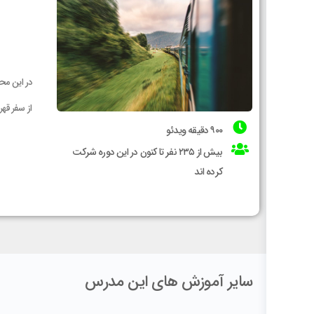
در این مح
از سفر قه
۹۰۰ دقیقه ویدئو
بیش از ۲۳۵ نفر تا کنون در این دوره شرکت
کرده اند
سایر آموزش های این مدرس