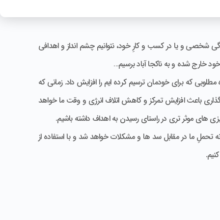
شخصی و یا در کسب و کارِ خود، نتوانیم چشم انداز و اهدافی
ود خارج شده و به ناکجا آباد برسیم…
لوبی که برای خودمان ترسیم کرده ایم را افزایش داد. زمانی که
فگذاری باعث افزایش تمرکز و کاهش اتلاف انرژی و وقت ما خواهد
ریزی های موثر تری در راستای رسیدن به اهداف داشته باشیم.
تحملِ ما در مقابل سد ها و مشکلات خواهد شد و با استفاده از
نیم.