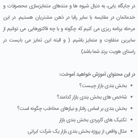
در جایگاه یابی، به دنبال شیوه ها و متدهای متمایزسازی محصولات و
خدماتمان در مقایسه با سایر رقبا در ذهن مشتریان هستیم. در این
مرحله برنامه ریزی می کنیم که چگونه و با چه فاکتورهایی می توانیم از
سایرین متفاوت و متمایز باشیم. ( و البته این تمایز می بایست در
راستای هویت برندِ شما باشد)
در این محتوای آموزش خواهید آموخت:
بخش بندی بازار چیست؟
شاخص های بخش بندی بازار کدامند؟
بخش بندی بر اساس رفتار و نیازهای مخاطب چگونه است؟
تکنیک های کاربردی بخش بندی بازار
مثال واقعی از پروژه بخش بندی بازار یک شرکت ایرانی