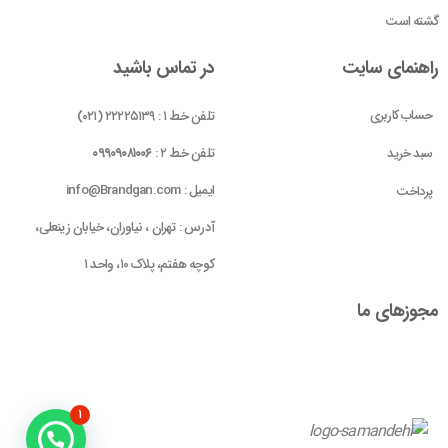
گشته است
راهنمای سایت
در تماس باشید
حساب کاربری
تلفن خط ۱ : ۲۲۲۲۵۱۳۹ (۰۲۱)
سبد خرید
تلفن خط ۲ :
۰۹۹۰۹۰۸۱۰۰۶
ایمیل : info@Brandgan.com
پرداخت
آدرس : تهران ، نیاوران، خیابان زینعلی،
کوچه هفتم، پلاک ۱۰، واحد ۱
مجوز‌های ما
۱