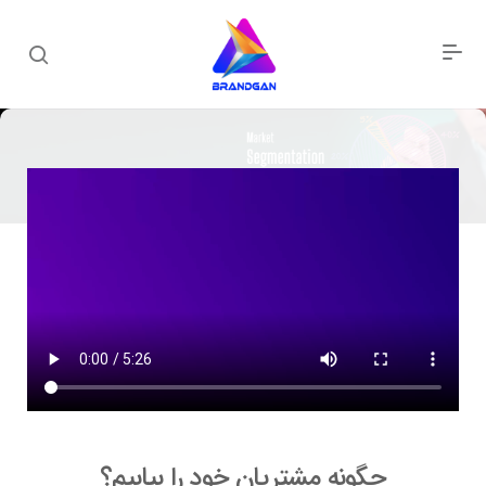
چگونه مشتریان خود را بیابیم؟