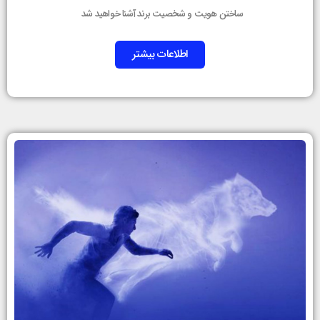
ساختن هویت و شخصیت برند آشنا خواهید شد
اطلاعات بیشتر