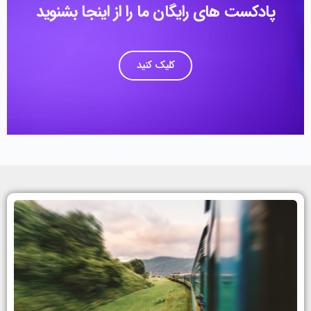
پادکست های رایگان ما را از اینجا بشنوید
کلیک کنید