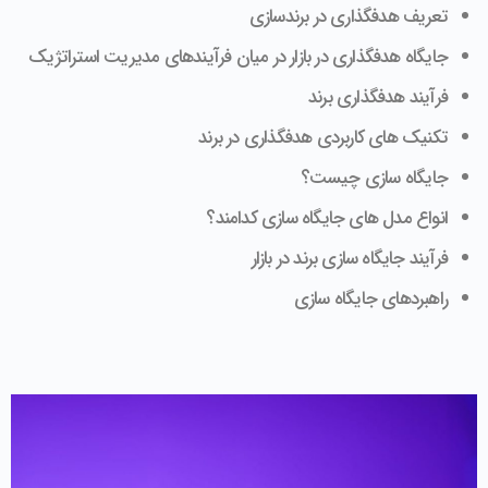
تعریف هدفگذاری در برندسازی
جایگاه هدفگذاری در بازار در میان فرآیندهای مدیریت استراتژیک
فرآیند هدفگذاری برند
تکنیک های کاربردی هدفگذاری در برند
جایگاه سازی چیست؟
انواع مدل های جایگاه سازی کدامند؟
فرآیند جایگاه سازی برند در بازار
راهبردهای جایگاه سازی