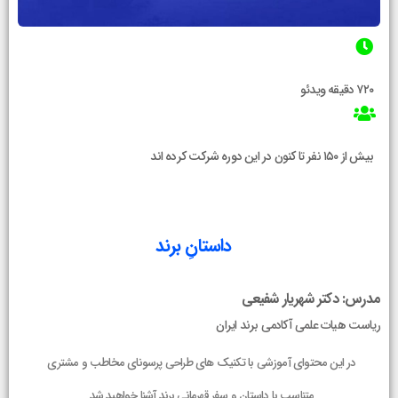
۷۲۰ دقیقه ویدئو
بیش از ۱۵۰ نفر تا کنون در این دوره شرکت کرده اند
داستانِ برند
مدرس: دکتر شهریار شفیعی
ریاست هیات علمی آکادمی برند ایران
در این محتوای آموزشی با تکنیک های طراحی پرسونای مخاطب و مشتری
متناسب با داستان و سفر قهرمانی برند آشنا خواهید شد