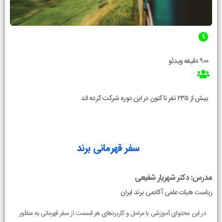
۹۰۰ دقیقه ویدئو
بیش از ۲۳۵ نفر تا کنون در این دوره شرکت کرده اند
سفر قهرمانی برند
مدرس: دکتر شهریار شفیعی
ریاست هیات علمی آکادمی برند ایران
در این محتوای آموزشی با مراحل و کاربردهای هر قسمت از سفر قهرمانی به منظور