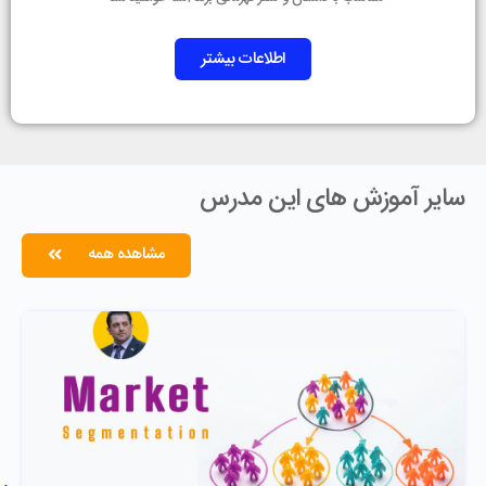
اطلاعات بیشتر
سایر آموزش های این مدرس
مشاهده همه