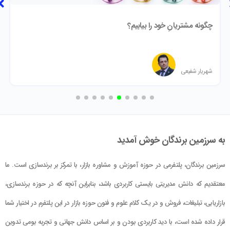
چگونه مشتریانِ خود را بیابیم؟
شهریار شفیعی
به سرزمین برندگان خوش آمدید
سرزمین برندگان، پلتفرمی در حوزه آموزش و مشاوره بازار، با تمرکز بر برندسازی است. ما
معتقدیم که دانش مدیریتی بایستی کاربردی باشد، بنابراین آنچه که در حوزه برندسازی،
بازاریابی، تبلیغات، فروش و در یک کلام علوم و فنون حوزه بازار در این پلتفرم در اختیار شما
قرار داده شده است، با دید کاربردی بودن و بر اساس دانش جهانی و تجربه بومی تدوین