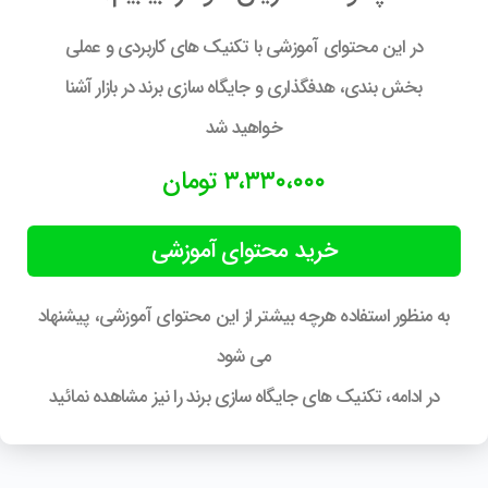
در این محتوای آموزشی با تکنیک های کاربردی و عملی
بخش بندی، هدفگذاری و جایگاه سازی برند در بازار آشنا
خواهید شد
۳،۳۳۰،۰۰۰ تومان
خرید محتوای آموزشی
به منظور استفاده هرچه بیشتر از این محتوای آموزشی، پیشنهاد
می شود
در ادامه، تکنیک های جایگاه سازی برند را نیز مشاهده نمائید