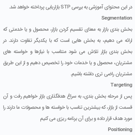
در این محتوای آموزشی به بررسی STP بازاریابی پرداخته خواهد شد.
Segmentation
بخش بندی بازار به معنای تقسیم کردن بازار، محصول و یا خدمتی که
ارائه می دهیم، به بخش هایی است که با یکدیگر تفاوت دارند. در
بخش بندی بازار تلاش می شود متناسب با نیازها و خواسته های
مشتریان، محصول و یا خدمات خود را تخصیص دهیم و از این طریق
مشتریان راضی تری داشته باشیم.
Targeting
پس از مرحله بخش بندی، به سراغ هدفگذاری بازار خواهیم رفت و آن
قسمت از بازار، که بیشترین تناسب با خواسته ها و محصولات ما دارند را
مورد هدف قرار داده و برای آن برنامه ریزی می کنیم
Positioning