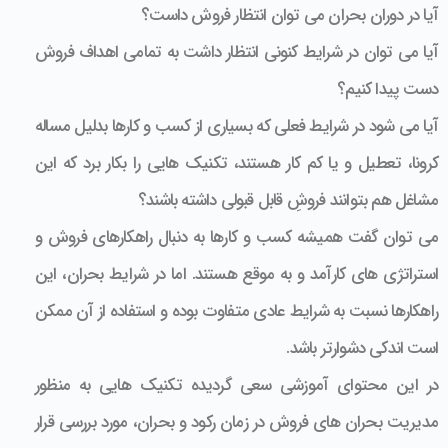
آیا در دوران بحران می توان انتظار فروش داست؟
آیا می توان در شرایط کنونی انتظار داشت به تمامی اهداف فروش
دست پیدا کنیم؟
آیا می شود در شرایط فعلی که بسیاری از کسب و کارها بدلیل مساله
کرونا، تعطیل و یا کم کار هستند، تکنیک هایی را بکار برد که این
مشاغل هم بتوانند فروشِ قابل قبولی داشته باشند؟
می توان گفت همیشه کسب و کارها به دنبال راهکارهای فروش و
استراتژی های کارآمد و به موقع هستند. اما در شرایط بحران، این
راهکارها نسبت به شرایط عادی متفاوت بوده و استفاده از آن ممکن
است اندکی دشوارتر باشد.
در این محتوای آموزشی سعی گردیده تکنیک هایی به منظور
مدیریت بحران های فروش در زمان رکود و بحران، مورد بررسی قرار