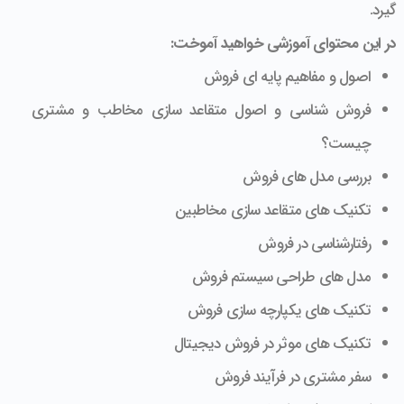
گیرد.
در این محتوای آموزشی خواهید آموخت:
اصول و مفاهیم پایه ای فروش
فروش شناسی و اصول متقاعد سازی مخاطب و مشتری
چیست؟
بررسی مدل های فروش
تکنیک های متقاعد سازی مخاطبین
رفتارشناسی در فروش
مدل های طراحی سیستم فروش
تکنیک های یکپارچه سازی فروش
تکنیک های موثر در فروش دیجیتال
سفر مشتری در فرآیند فروش