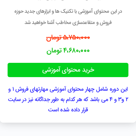
در این محتوای آموزشی با تکنیک ها و ابزارهای جدید حوزه
فروش و متقاعدسازی مخاطب آشنا خواهید شد
۵،۷۵۰،۰۰۰ تومان
۴،۶۸۰،۰۰۰ تومان
خرید محتوای آموزشی
این دوره شامل چهار محتوای آموزشی مهارتهای فروش ۱ و
۲ و۳ و ۴ می باشد که هر کدام به طور جداگانه نیز در سایت
قرار داده شده است