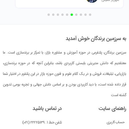
به سرزمین برندگان خوش آمدید
سرزمین برندگان، پلتفرمی در حوزه آموزش و مشاوره بازار، با تمرکز بر برندسازی است. ما
معتقدیم که دانش مدیریتی بایستی کاربردی باشد، بنابراین آنچه که در حوزه برندسازی،
بازاریابی، تبلیغات، فروش و در یک کلام علوم و فنون حوزه بازار در این پلتفرم در اختیار شما
قرار داده شده است، با دید کاربردی بودن و بر اساس دانش جهانی و تجربه بومی تدوین
گشته است
راهنمای سایت
در تماس باشید
حساب کاربری
تلفن خط ۱ : ۲۲۲۲۵۱۳۹ (۰۲۱)