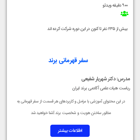
۹۰۰ دقیقه ویدئو
بیش از ۲۳۵ نفر تا کنون در این دوره شرکت کرده اند
سفر قهرمانی برند
مدرس: دکتر شهریار شفیعی
ریاست هیات علمی آکادمی برند ایران
در این محتوای آموزشی با مراحل و کاربردهای هر قسمت از سفر قهرمانی به
منظور ساختن هویت و شخصیت برند آشنا خواهید شد
اطلاعات بیشتر