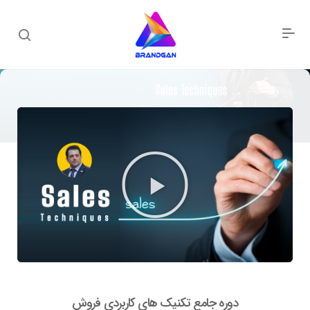
دوره جامع تکنیک های کاربردی فروش