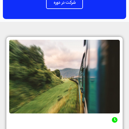
شرکت در دوره