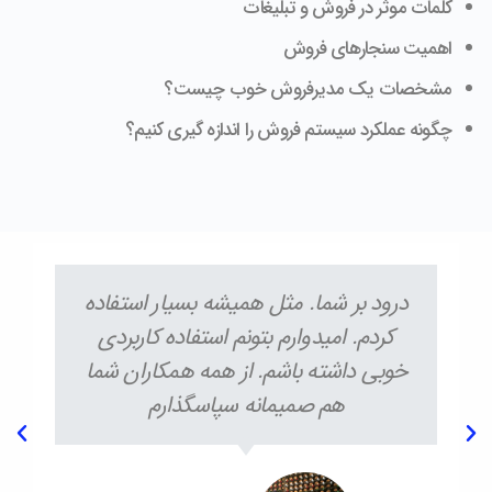
کلمات موثر در فروش و تبلیغات
اهمیت سنجارهای فروش
مشخصات یک مدیرفروش خوب چیست؟
چگونه عملکرد سیستم فروش را اندازه گیری کنیم؟
درود بر شما. مثل همیشه بسیار استفاده
کردم. امیدوارم بتونم استفاده کاربردی
خوبی داشته باشم. از همه همکاران شما
هم صمیمانه سپاسگذارم