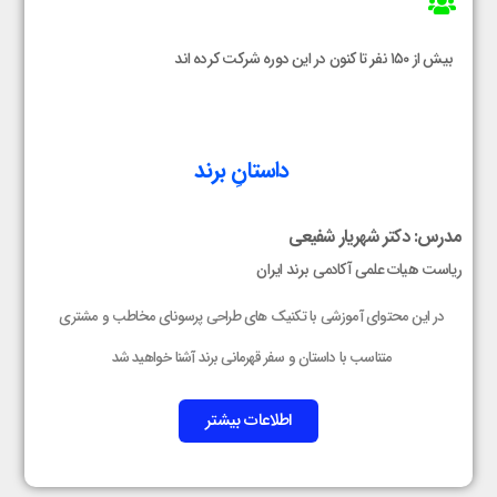
بیش از ۱۵۰ نفر تا کنون در این دوره شرکت کرده اند
داستانِ برند
مدرس: دکتر شهریار شفیعی
ریاست هیات علمی آکادمی برند ایران
در این محتوای آموزشی با تکنیک های طراحی پرسونای مخاطب و مشتری
متناسب با داستان و سفر قهرمانی برند آشنا خواهید شد
اطلاعات بیشتر