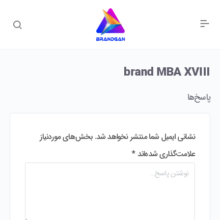
brand MBA XVIII
پاسخ‌ها
نشانی ایمیل شما منتشر نخواهد شد.
بخش‌های موردنیاز
علامت‌گذاری شده‌اند
*