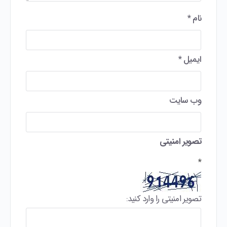
نام
*
ایمیل
*
وب‌ سایت
تصویر امنیتی
*
تصویر امنیتی را وارد کنید: