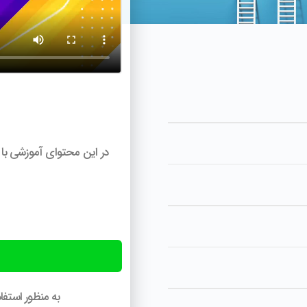
در این محتوای آموزشی با 
به منظور استف