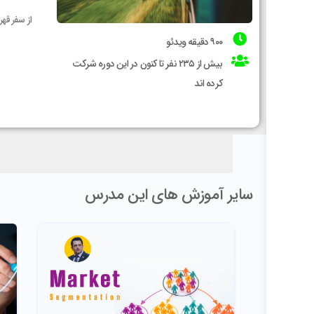
از سفر قه
۹۰۰ دقیقه ویدئو
بیش از ۲۳۵ نفر تا کنون در این دوره شرکت
کرده اند
سایر آموزش های این مدرس