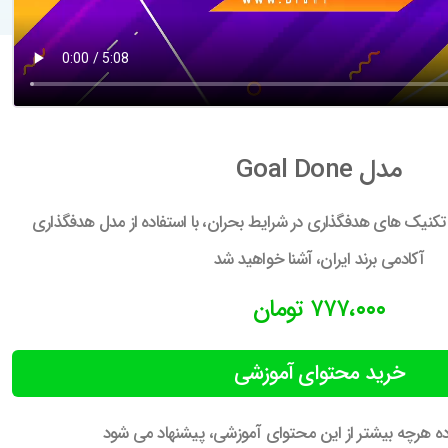
مدل Goal Done
تکنیک های هدفگذاری در شرایط بحران، با استفاده از مدل هدفگذاری
آکادمی برند ایران، آشنا خواهید شد
۷۷۷،۰۰۰ تومان
خرید محتوای آموزشی
اده هرچه بیشتر از این محتوای آموزشی، پیشنهاد می شود