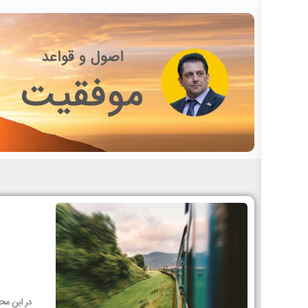
در این مح