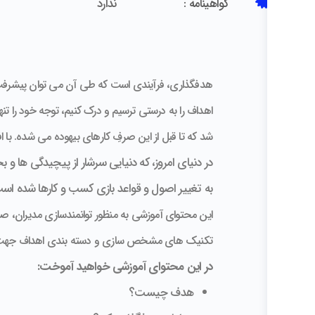
گواهینامه :
ندارد
هدفگذاری، فرآیندی است که طی آن می توان پیشرفتِ خو
اهداف را به درستی ترسیم و درک کنیم، توجه خود را ت
شد که تا قبل از این صرفِ کارهای بیهوده می شده. با 
در دنیای امروز، که دنیایی سرشار از پیچیدگی ها
به تغییر اصول و قواعد بازی کسب و کارها شده است .
تکنیک های مشخص سازی و دسته بندی اهداف جهت ت
در این محتوای آموزشی خواهید آموخت:
هدف چیست؟