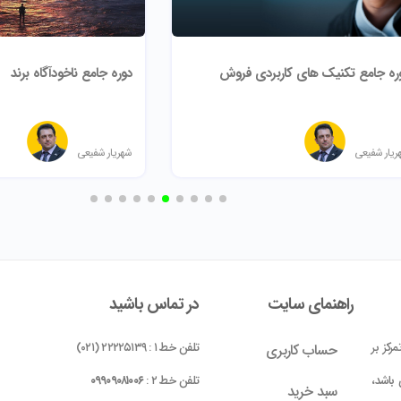
ره جامع تکنیک های کاربردی فروش
دوره جامع ناخودآگاه برند
ریار شفیعی
شهریار شفیعی
راهنمای سایت
در تماس باشید
رکز بر
تلفن خط ۱ : ۲۲۲۲۵۱۳۹ (۰۲۱)
حساب کاربری
باشد،
تلفن خط ۲ :
۰۹۹۰۹۰۸۱۰۰۶
سبد خرید