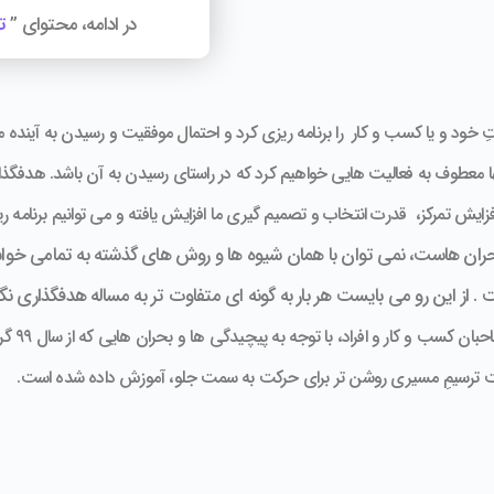
در ادامه، محتوای ”
ت
د و یا کسب و کار را برنامه ریزی کرد و احتمال موفقیت و رسیدن به آینده مطل
نها معطوف به فعالیت هایی خواهیم کرد که در راستای رسیدن به آن باشد. هدفگ
افزایش تمرکز، قدرت انتخاب و تصمیم گیری ما افزایش یافته و می توانیم برنامه 
 و بحران هاست، نمی توان با همان شیوه ها و روش های گذشته به تمامی خو
 از این رو می بایست هر بار به گونه ای متفاوت تر به مساله هدفگذاری نگاه
این محتو
رسیمِ مسیری روشن تر برای حرکت به سمت جلو، آموزش داده شده است.