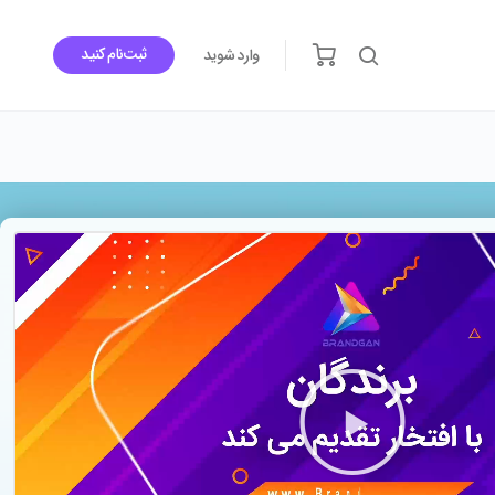
ثبت‌نام کنید
وارد شوید