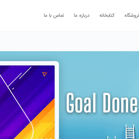
روشگاه
کتابخانه
درباره ما
تماس با ما