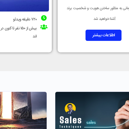
رمانی به منظور ساختن هویت و شخصیت برند
آشنا خواهید شد
۷۲۰ دقیقه ویدئو
بیش از ۱۵۰ نفر تا 
اطلاعات بیشتر
اند