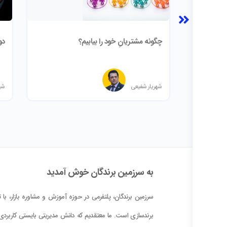
چگونه مشتریانِ خود را بیابیم؟
دو
شهریار شفیعی
شه
به سرزمین برندگان خوش آمدید
سرزمین برندگان، پلتفرمی در حوزه آموزش و مشاوره بازار، با تم
برندسازی است. ما معتقدیم که دانش مدیریتی بایستی کاربردی 