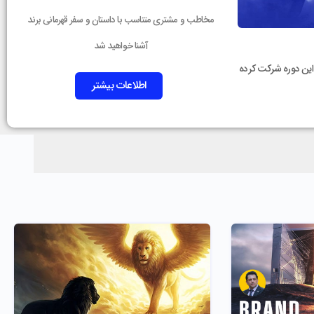
مخاطب و مشتری متناسب با داستان و سفر قهرمانی برند
آشنا خواهید شد
کنون در این دوره شرکت کرده
اطلاعات بیشتر