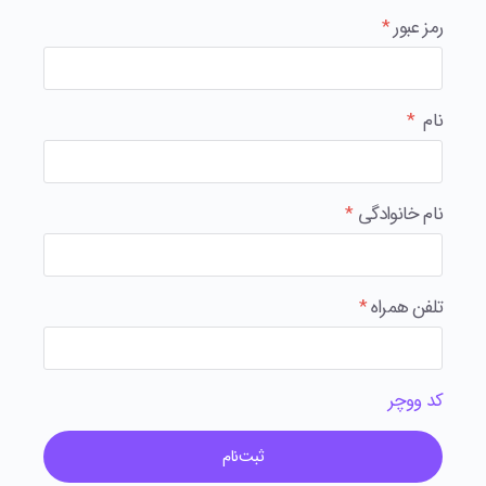
رمز عبور
*
نام
*
نام خانوادگی
*
تلفن همراه
*
کد ووچر
ثبت‌نام