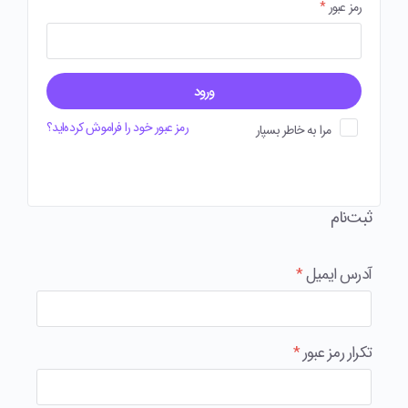
رمز عبور
*
ورود
رمز عبور خود را فراموش کرده‌اید؟
مرا به خاطر بسپار
ثبت‌نام
آدرس ایمیل
*
تکرار رمز عبور
*