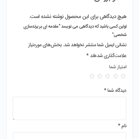
هیچ دیدگاهی برای این محصول نوشته نشده است.
اولین کسی باشید که دیدگاهی می نویسد “مقدمه ای بر برندسازی
شخصی”
نشانی ایمیل شما منتشر نخواهد شد.
بخش‌های موردنیاز
علامت‌گذاری شده‌اند
*
امتیاز شما
دیدگاه شما
*
نام
*