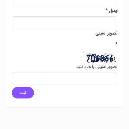
ایمیل
*
تصویر امنیتی
*
تصویر امنیتی را وارد کنید: