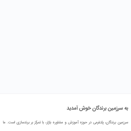
به سرزمین برندگان خوش آمدید
سرزمین برندگان، پلتفرمی در حوزه آموزش و مشاوره بازار، با تمرکز بر برندسازی است. ما