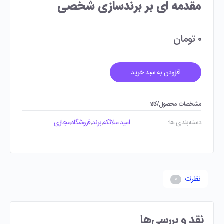
مقدمه ای بر برندسازی شخصی
۰
تومان
افزودن به سبد خرید
مشخصات محصول/کالا
دسته‌بندی ‌ها:
امید ملائکه
,
برند
,
فروشگاه
,
مجازی
نظرات
۰
نقد و بررسی‌ها