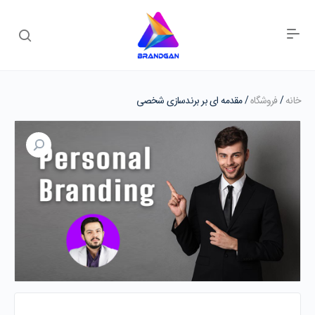
خانه
/
فروشگاه
/ مقدمه ای بر برندسازی شخصی