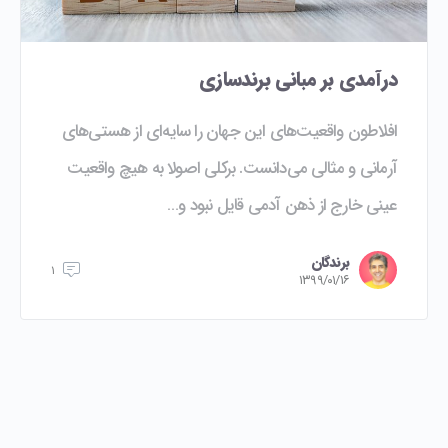
درآمدی بر مبانی برندسازی
افلاطون واقعیت‌های این جهان را سایه‌ای از هستی‌های
آرمانی و مثالی می‌دانست. برکلی اصولا به هیچ واقعیت
عینی خارج از ذهن آدمی قایل نبود و…
برندگان
۱
۱۳۹۹/۰۱/۱۶