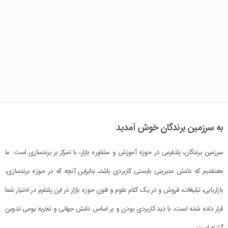
به سرزمین برندگان خوش آمدید
سرزمین برندگان، پلتفرمی در حوزه آموزش و مشاوره بازار، با تمرکز بر برندسازی است. ما
معتقدیم که دانش مدیریتی بایستی کاربردی باشد، بنابراین آنچه که در حوزه برندسازی،
بازاریابی، تبلیغات، فروش و در یک کلام علوم و فنون حوزه بازار در این پلتفرم در اختیار شما
قرار داده شده است، با دید کاربردی بودن و بر اساس دانش جهانی و تجربه بومی تدوین
گشته است