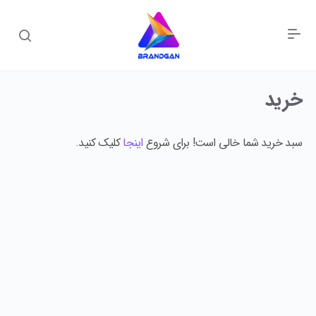
خرید
سبد خرید شما خالی است! برای شروع
اینجا
کلیک کنید.