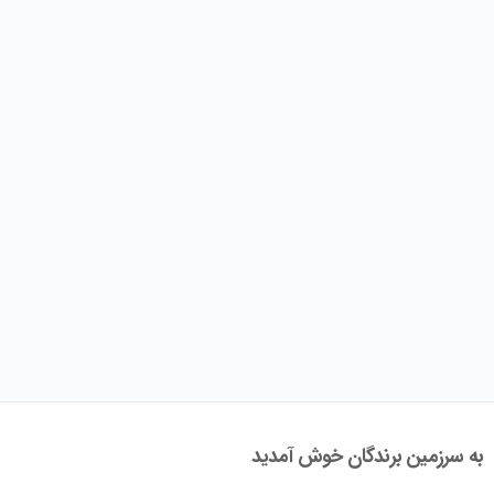
به سرزمین برندگان خوش آمدید