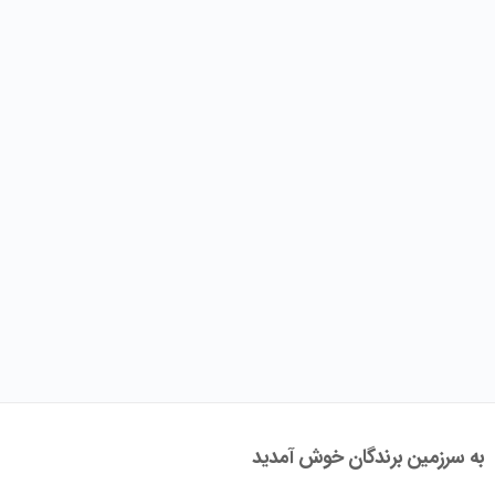
به سرزمین برندگان خوش آمدید