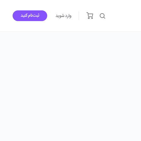
ثبت‌نام کنید
وارد شوید