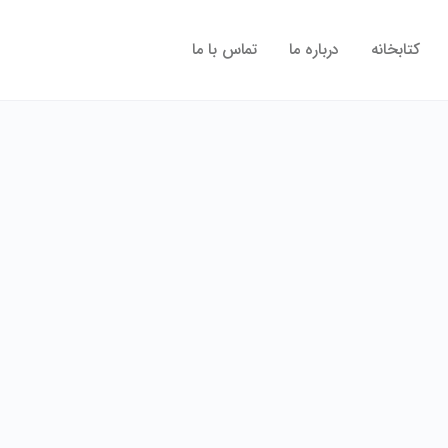
کتابخانه
درباره ما
تماس با ما