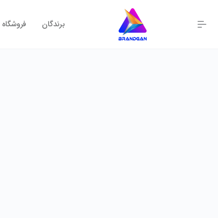
برندگان
فروشگاه