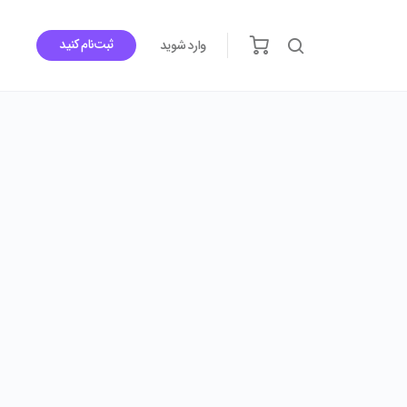
ثبت‌نام کنید
وارد شوید