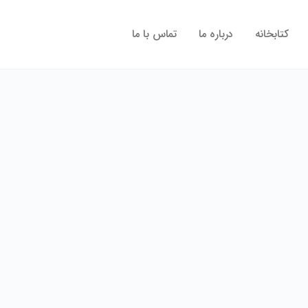
کتابخانه
درباره ما
تماس با ما