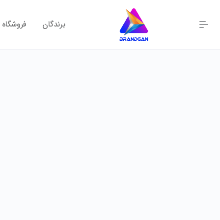
برندگان
فروشگاه