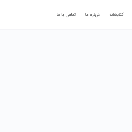
کتابخانه
درباره ما
تماس با ما