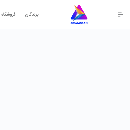
برندگان
فروشگاه