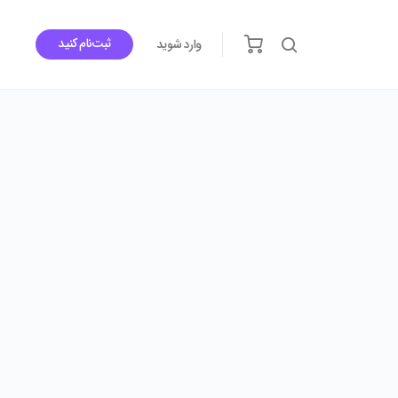
ثبت‌نام کنید
وارد شوید