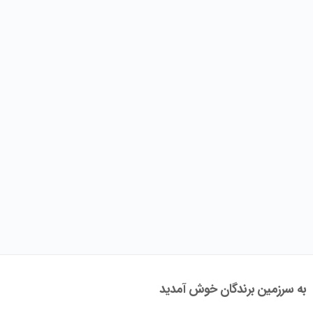
به سرزمین برندگان خوش آمدید