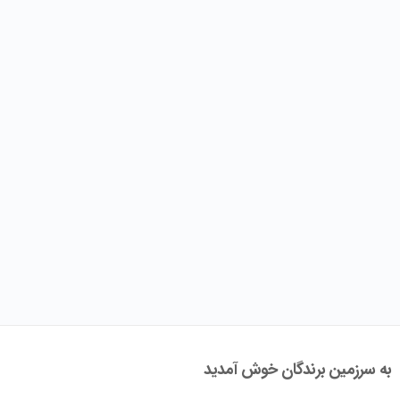
به سرزمین برندگان خوش آمدید