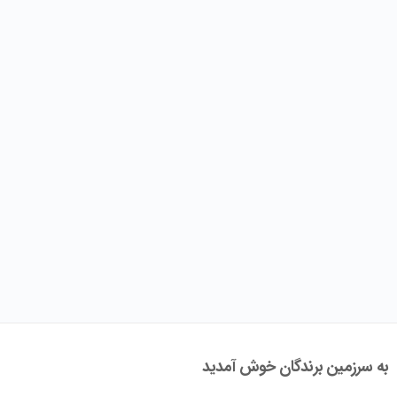
به سرزمین برندگان خوش آمدید