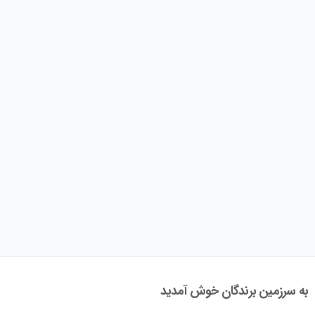
به سرزمین برندگان خوش آمدید