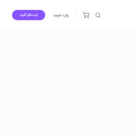
ثبت‌نام کنید
وارد شوید