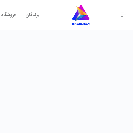
برندگان
فروشگاه