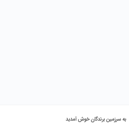
به سرزمین برندگان خوش آمدید