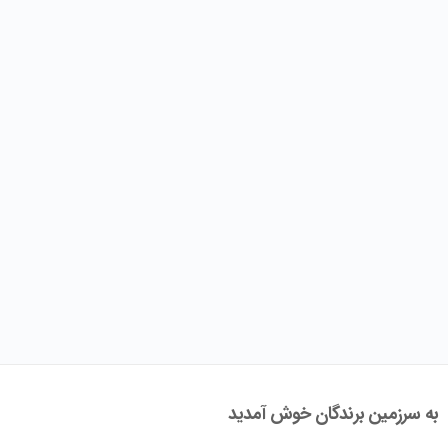
به سرزمین برندگان خوش آمدید