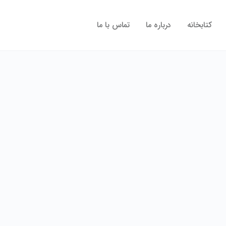
کتابخانه
درباره ما
تماس با ما