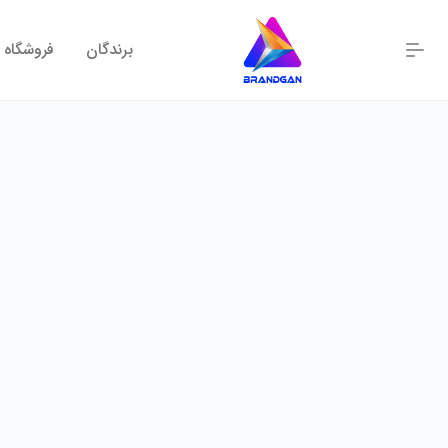
برندگان
فروشگاه