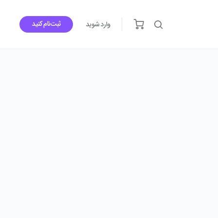
ثبت‌نام کنید
وارد شوید