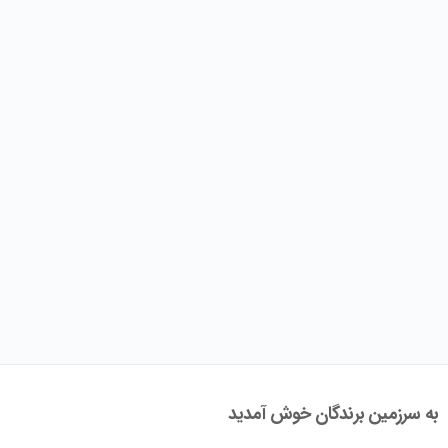
به سرزمین برندگان خوش آمدید