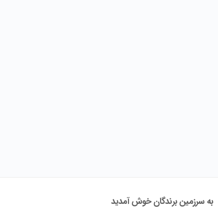
به سرزمین برندگان خوش آمدید