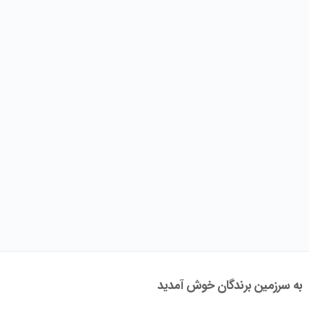
به سرزمین برندگان خوش آمدید