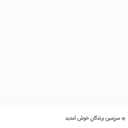
به سرزمین برندگان خوش آمدید