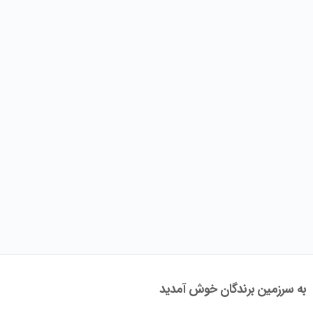
به سرزمین برندگان خوش آمدید