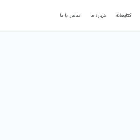
کتابخانه
درباره ما
تماس با ما