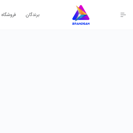
برندگان
فروشگاه