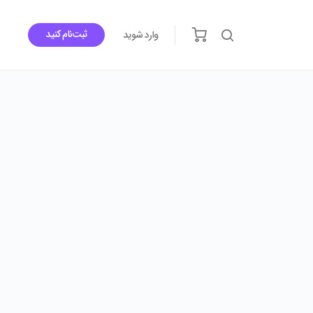
ثبت‌نام کنید
وارد شوید