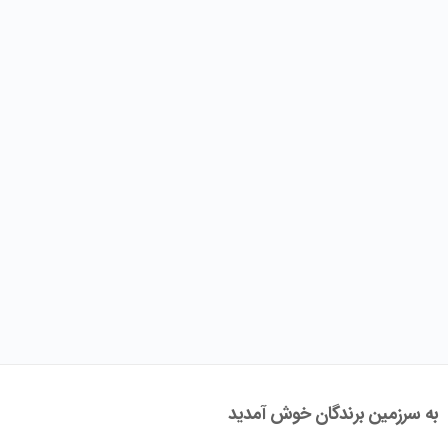
به سرزمین برندگان خوش آمدید