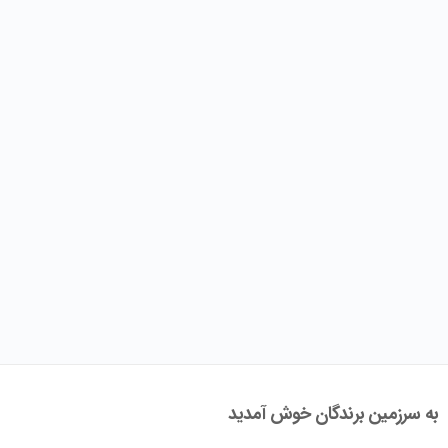
به سرزمین برندگان خوش آمدید