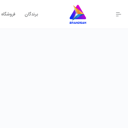
برندگان
فروشگاه