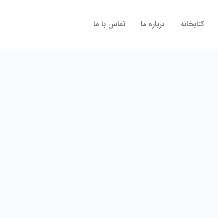
کتابخانه
درباره ما
تماس با ما