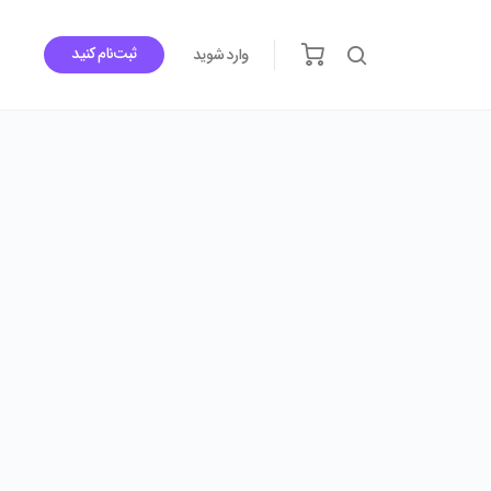
ثبت‌نام کنید
وارد شوید