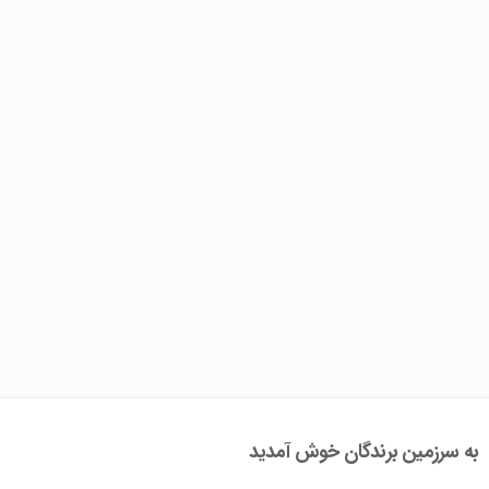
به سرزمین برندگان خوش آمدید