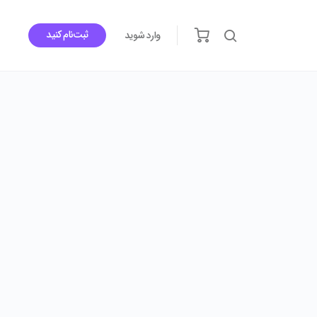
ثبت‌نام کنید
وارد شوید