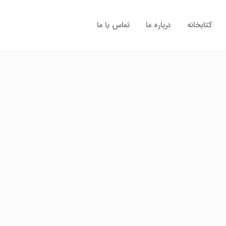
کتابخانه
درباره ما
تماس با ما