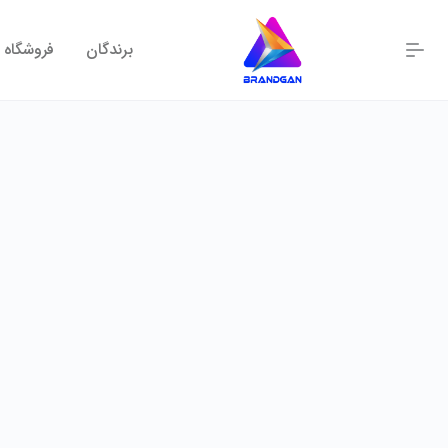
برندگان
فروشگاه