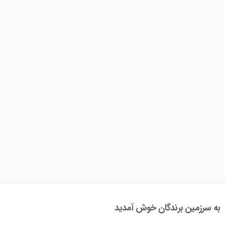
به سرزمین برندگان خوش آمدید