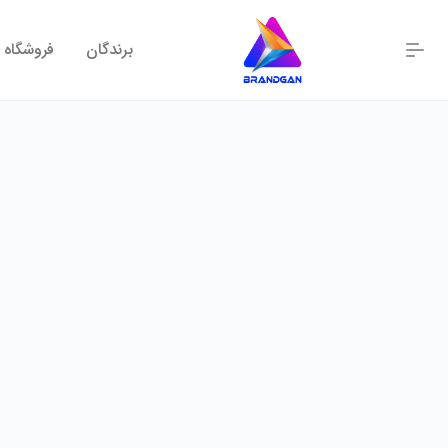
برندگان
فروشگاه