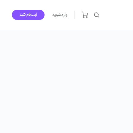
ثبت‌نام کنید
وارد شوید