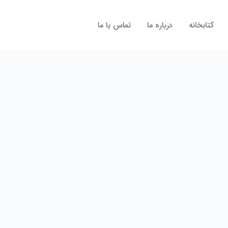
کتابخانه
درباره ما
تماس با ما