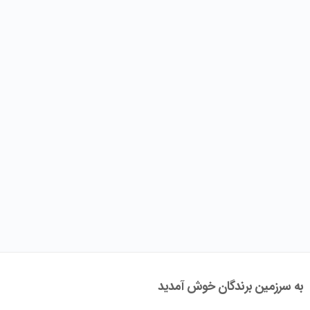
به سرزمین برندگان خوش آمدید