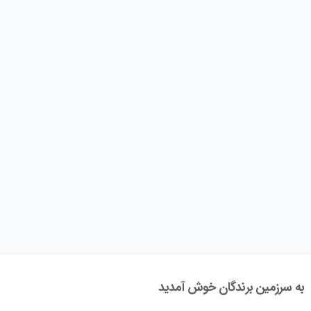
به سرزمین برندگان خوش آمدید