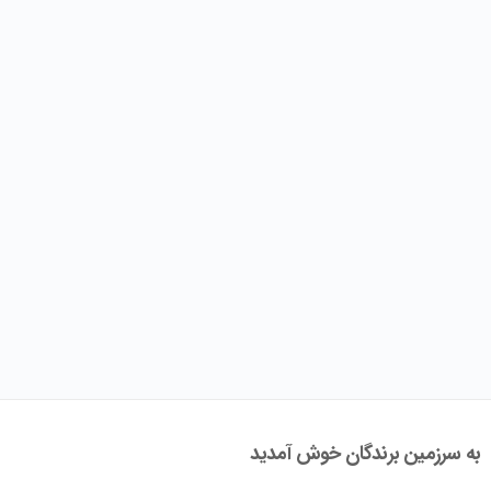
به سرزمین برندگان خوش آمدید