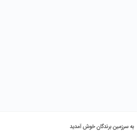
به سرزمین برندگان خوش آمدید