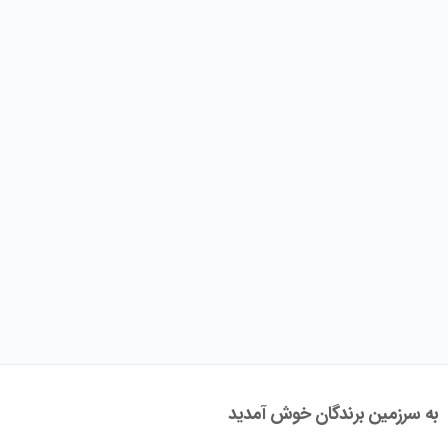
به سرزمین برندگان خوش آمدید