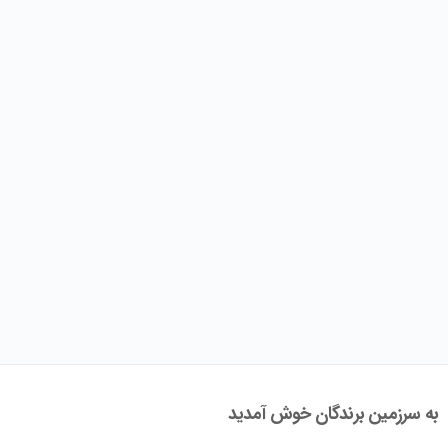
به سرزمین برندگان خوش آمدید