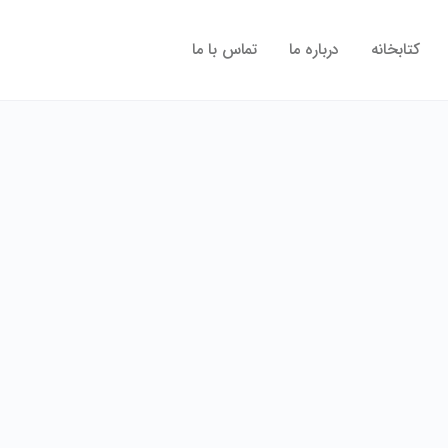
کتابخانه
درباره ما
تماس با ما