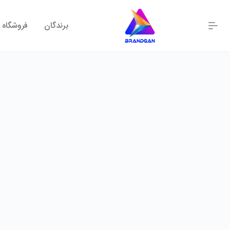
برندگان
فروشگاه