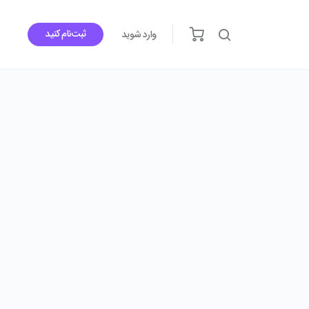
ثبت‌نام کنید
وارد شوید