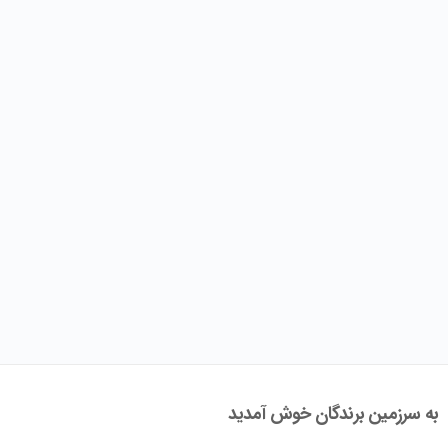
به سرزمین برندگان خوش آمدید