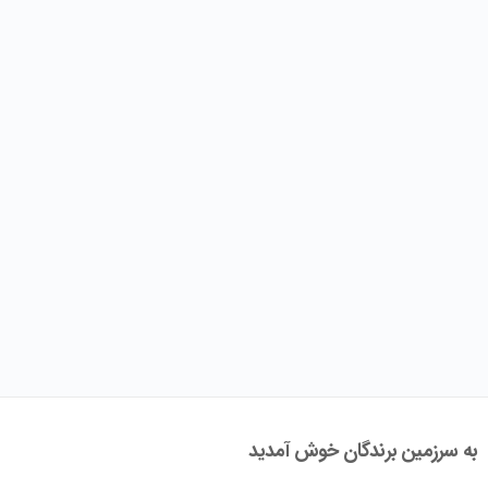
به سرزمین برندگان خوش آمدید